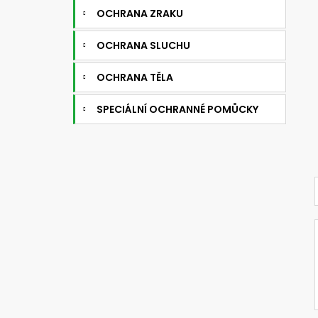
OCHRANA ZRAKU
OCHRANA SLUCHU
OCHRANA TĚLA
SPECIÁLNÍ OCHRANNÉ POMŮCKY