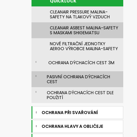
QUICKLOCK
CLEANAIR PRESSURE MALINA-
SAFETY NA TLAKOVÝ VZDUCH
CLEANAIR ASBEST MALINA-SAFETY
S MASKAMI SHIGEMATSU
NOVÉ FILTRAČNÍ JEDNOTKY
AERGO VÝROBCE MALINA-SAFETY
OCHRANA DÝCHACÍCH CEST 3M
PASIVNÍ OCHRANA DÝCHACÍCH
CEST
OCHRANA DÝCHACÍCH CEST DLE
POUŽITÍ
OCHRANA PŘI SVAŘOVÁNÍ
OCHRANA HLAVY A OBLIČEJE