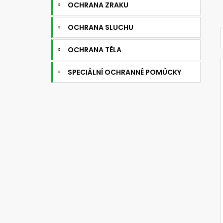
OCHRANA ZRAKU
OCHRANA SLUCHU
OCHRANA TĚLA
SPECIÁLNÍ OCHRANNÉ POMŮCKY