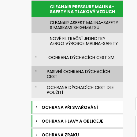
CLEANAIR PRESSURE MALINA-
SAFETY NA TLAKOVÝ VZDUCH
CLEANAIR ASBEST MALINA-SAFETY
S MASKAMI SHIGEMATSU
NOVÉ FILTRAČNÍ JEDNOTKY
AERGO VÝROBCE MALINA-SAFETY
OCHRANA DÝCHACÍCH CEST 3M
PASIVNÍ OCHRANA DÝCHACÍCH
CEST
OCHRANA DÝCHACÍCH CEST DLE
POUŽITÍ
OCHRANA PŘI SVAŘOVÁNÍ
OCHRANA HLAVY A OBLIČEJE
OCHRANA ZRAKU