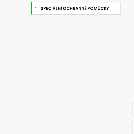
SPECIÁLNÍ OCHRANNÉ POMŮCKY