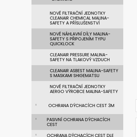
NOVÉ FILTRAČNÍ JEDNOTKY
CLEANAIR CHEMICAL MALINA-
SAFETY A PŘÍSLUŠENSTVÍ
NOVÉ NÁHLAVNÍ DÍLY MALINA-
SAFETY S PŘIPOJENÍM TYPU
QUICKLOCK
CLEANAIR PRESSURE MALINA-
SAFETY NA TLAKOVÝ VZDUCH
CLEANAIR ASBEST MALINA-SAFETY
S MASKAMI SHIGEMATSU
NOVÉ FILTRAČNÍ JEDNOTKY
AERGO VÝROBCE MALINA-SAFETY
OCHRANA DÝCHACÍCH CEST 3M
PASIVNÍ OCHRANA DÝCHACÍCH
CEST
OCHRANA DÝCHACÍCH CEST DLE