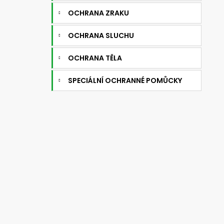
OCHRANA ZRAKU
OCHRANA SLUCHU
OCHRANA TĚLA
SPECIÁLNÍ OCHRANNÉ POMŮCKY