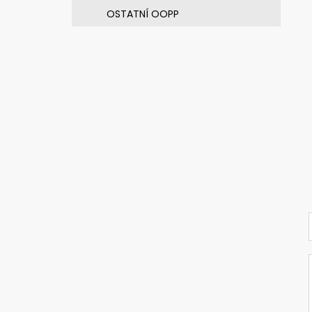
OSTATNÍ OOPP