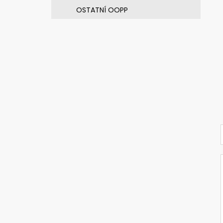
OSTATNÍ OOPP