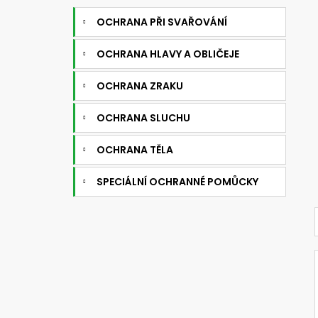
OCHRANA PŘI SVAŘOVÁNÍ
OCHRANA HLAVY A OBLIČEJE
OCHRANA ZRAKU
OCHRANA SLUCHU
OCHRANA TĚLA
SPECIÁLNÍ OCHRANNÉ POMŮCKY