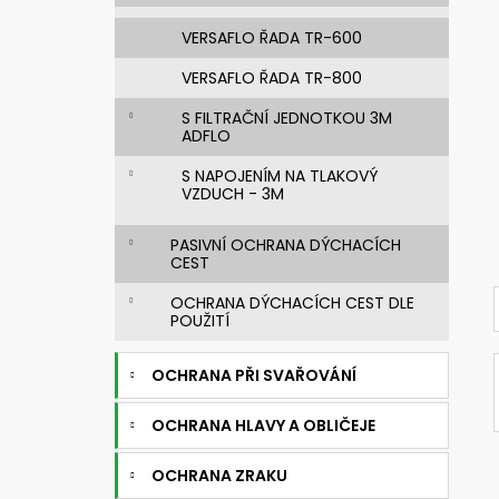
VERSAFLO ŘADA TR-600
VERSAFLO ŘADA TR-800
S FILTRAČNÍ JEDNOTKOU 3M
ADFLO
S NAPOJENÍM NA TLAKOVÝ
VZDUCH - 3M
PASIVNÍ OCHRANA DÝCHACÍCH
CEST
OCHRANA DÝCHACÍCH CEST DLE
POUŽITÍ
OCHRANA PŘI SVAŘOVÁNÍ
OCHRANA HLAVY A OBLIČEJE
OCHRANA ZRAKU