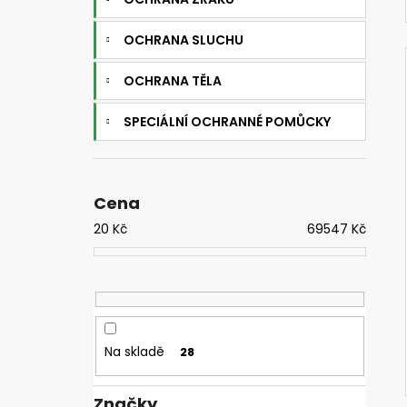
OCHRANA SLUCHU
OCHRANA TĚLA
SPECIÁLNÍ OCHRANNÉ POMŮCKY
Cena
20
Kč
69547
Kč
Na skladě
28
Značky